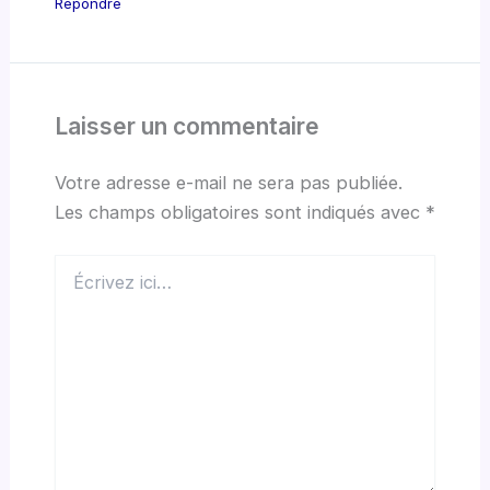
Répondre
Laisser un commentaire
Votre adresse e-mail ne sera pas publiée.
Les champs obligatoires sont indiqués avec
*
Écrivez
ici…