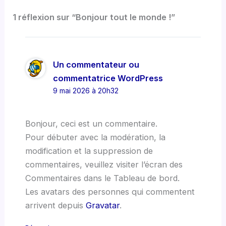
1 réflexion sur “Bonjour tout le monde !”
Un commentateur ou
commentatrice WordPress
9 mai 2026 à 20h32
Bonjour, ceci est un commentaire.
Pour débuter avec la modération, la
modification et la suppression de
commentaires, veuillez visiter l’écran des
Commentaires dans le Tableau de bord.
Les avatars des personnes qui commentent
arrivent depuis
Gravatar
.