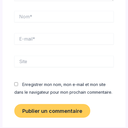
Nom*
E-
mail*
Site
Enregistrer mon nom, mon e-mail et mon site
dans le navigateur pour mon prochain commentaire.