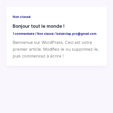
Non classé
Bonjour tout le monde !
1 commentaire
/
Non classé
/
belairclap.pro@gmail.com
Bienvenue sur WordPress. Ceci est votre
premier article. Modifiez-le ou supprimez-le,
puis commencez à écrire !